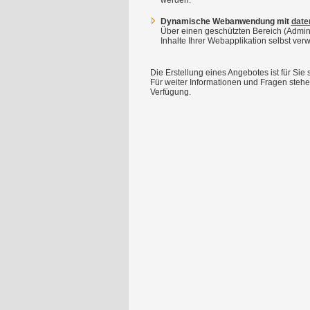
werden.
Dynamische Webanwendung mit
date
Über einen geschützten Bereich (Admin
Inhalte Ihrer Webapplikation selbst verw
Die Erstellung eines Angebotes ist für Sie 
Für weiter Informationen und Fragen steh
Verfügung.