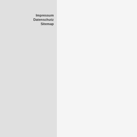
Impressum
Datenschutz
Sitemap